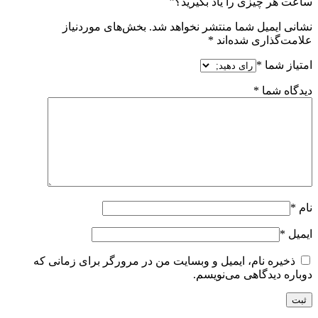
ساعت هر چیزی را یاد بگیرید؟”
نشانی ایمیل شما منتشر نخواهد شد.
بخش‌های موردنیاز
علامت‌گذاری شده‌اند
*
امتیاز شما
*
دیدگاه شما
*
نام
*
ایمیل
*
ذخیره نام، ایمیل و وبسایت من در مرورگر برای زمانی که
دوباره دیدگاهی می‌نویسم.