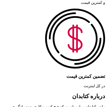
و کمترین قیمت
تضمین کمترین قیمت
در کل اینترنت
درباره کتابدان
ما در کتابدان بر این باوریم که هیچ کسب‌وکاری بدون یادگیری