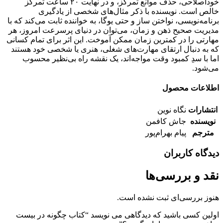
خوداصلاحی، حذف موانع تمرکز، و در نهایت ۲۰ ساعت تمرکز
خالص است. نویسنده با ذکر مثال‌های شخصی از یادگیری
برنامه‌نویسی، نواختن ساز و حتی یوگا، به خواننده ثابت می‌کند که با
مدیریت صحیح ذهن و زمان، می‌توان در دنیای پرسرعت امروز، هر
مهارتی را در کمترین زمان ممکن آموخت. این اثر برای تمام کسانی
که به دنبال ارتقای مهارت‌های شغلی، هنری یا شخصی خود هستند
اما با سدِ کمبود وقت مواجه‌اند، یک نقشه راه بی‌نظیر محسوب
می‌شود.
اطلاعات محصول
انتشارات
نگاه نوین
نویسنده
جاش کافمن
مترجم
پیام بهرام‌پور
دیدگاه کاربران
نقد و بررسی‌ها
هنوز بررسی‌ای ثبت نشده است.
اولین کسی باشید که دیدگاهی می نویسد “کتاب چگونه در بیست