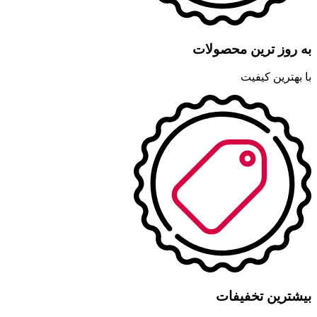
به روز ترین محصولات
با بهترین کیفیت
بیشترین تخفیفات