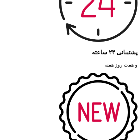
پشتیبانی ۲۴ ساعته
و هفت روز هفته