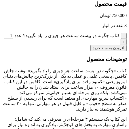
قیمت محصول
750,000
تومان
8 عدد در انبار
کتاب چگونه در بیست ساعت هر چیزی را یاد بگیرید؟ عدد
افزودن به سبد خرید
توضیحات محصول
کتاب «چگونه در بیست ساعت هر چیزی را یاد بگیرید» نوشته جاش
کافمن، پاسخی علمی و عملی به یکی از بزرگ‌ترین چالش‌های دنیای
امروز یعنی «کمبود وقت برای یادگیری» است. کافمن در این کتاب،
قانون معروف ۱۰ هزار ساعت برای استاد شدن را به چالش
نمی‌کشد، بلکه روی مرحله‌ای بسیار حیاتی‌تر تمرکز می‌کند:
«اکتساب سریع مهارت». او معتقد است که برای رسیدن از سطح
صفر به سطح «خوب» و قابل قبول در هر مهارتی، تنها به ۲۰ ساعت
تمرکز هوشمندانه نیاز دارید.
این کتاب یک سیستم ۴ مرحله‌ای را معرفی می‌کند که شامل:
واسازی مهارت به بخش‌های کوچک‌تر، یادگیری به اندازه نیاز برای