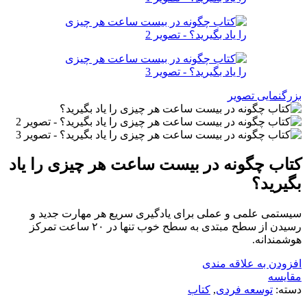
بزرگنمایی تصویر
کتاب چگونه در بیست ساعت هر چیزی را یاد
بگیرید؟
سیستمی علمی و عملی برای یادگیری سریع هر مهارت جدید و
رسیدن از سطح مبتدی به سطح خوب تنها در ۲۰ ساعت تمرکز
هوشمندانه.
افزودن به علاقه مندی
مقایسه
دسته:
توسعه فردی
,
کتاب