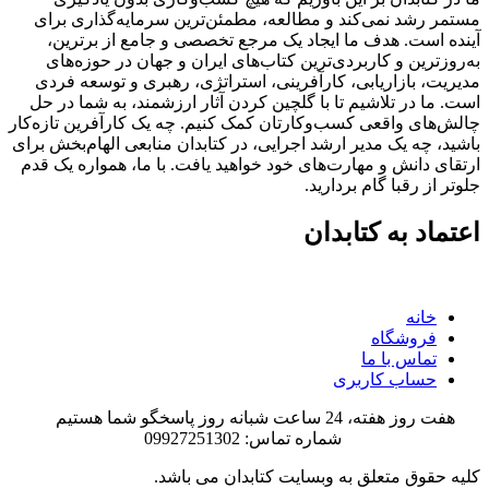
مستمر رشد نمی‌کند و مطالعه، مطمئن‌ترین سرمایه‌گذاری برای
آینده است. هدف ما ایجاد یک مرجع تخصصی و جامع از برترین،
به‌روزترین و کاربردی‌ترین کتاب‌های ایران و جهان در حوزه‌های
مدیریت، بازاریابی، کارآفرینی، استراتژی، رهبری و توسعه فردی
است. ما در تلاشیم تا با گلچین کردن آثار ارزشمند، به شما در حل
چالش‌های واقعی کسب‌وکارتان کمک کنیم. چه یک کارآفرین تازه‌کار
باشید، چه یک مدیر ارشد اجرایی، در کتابدان منابعی الهام‌بخش برای
ارتقای دانش و مهارت‌های خود خواهید یافت. با ما، همواره یک قدم
جلوتر از رقبا گام بردارید.
اعتماد به کتابدان
خانه
فروشگاه
تماس با ما
حساب کاربری
هفت روز هفته، 24 ساعت شبانه روز پاسخگو شما هستیم
شماره تماس: 09927251302
کلیه حقوق متعلق به وبسایت کتابدان می باشد.