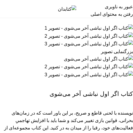
عبور به ناوبری
رفتن به محتوای اصلی
بزرگنمایی تصویر
کتاب اگر اول نباشی آخر می‌شوی
نویسنده با لحنی قاطع و صریح، بر این باور است که در زمان‌های
بحرانی، قوانین بازی تغییر می‌کند و شما باید با افزایش تهاجمیِ
فعالیت‌های خود، رقبا را از میدان به در کنید. این کتاب مجموعه‌ای از