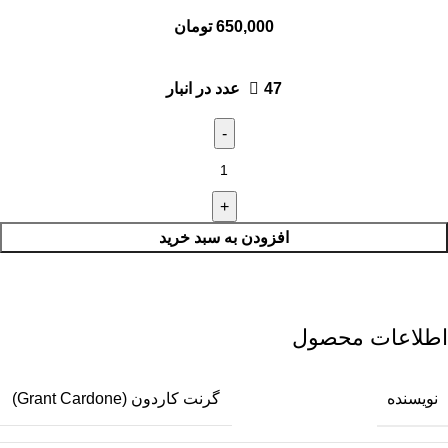
650,000
تومان
47 عدد در انبار
افزودن به سبد خرید
اطلاعات محصول
نویسنده
گرنت کاردون (Grant Cardone)