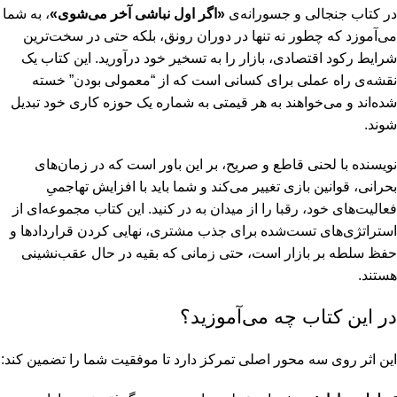
در کتاب جنجالی و جسورانه‌ی
«اگر اول نباشی آخر می‌شوی»
، به شما
می‌آموزد که چطور نه تنها در دوران رونق، بلکه حتی در سخت‌ترین
شرایط رکود اقتصادی، بازار را به تسخیر خود درآورید. این کتاب یک
نقشه‌ی راه عملی برای کسانی است که از “معمولی بودن” خسته
شده‌اند و می‌خواهند به هر قیمتی به شماره یک حوزه کاری خود تبدیل
شوند.
نویسنده با لحنی قاطع و صریح، بر این باور است که در زمان‌های
بحرانی، قوانین بازی تغییر می‌کند و شما باید با افزایش تهاجمیِ
فعالیت‌های خود، رقبا را از میدان به در کنید. این کتاب مجموعه‌ای از
استراتژی‌های تست‌شده برای جذب مشتری، نهایی کردن قراردادها و
حفظ سلطه بر بازار است، حتی زمانی که بقیه در حال عقب‌نشینی
هستند.
در این کتاب چه می‌آموزید؟
این اثر روی سه محور اصلی تمرکز دارد تا موفقیت شما را تضمین کند: