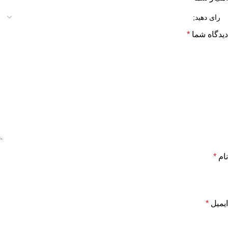
دیدگاه شما
*
نام
*
ایمیل
*