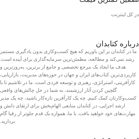
در کل اینترنت
درباره کتابدان
ما در کتابدان بر این باوریم که هیچ کسب‌وکاری بدون یادگیری مستمر
رشد نمی‌کند و مطالعه، مطمئن‌ترین سرمایه‌گذاری برای آینده است.
هدف ما ایجاد یک مرجع تخصصی و جامع از برترین، به‌روزترین و
کاربردی‌ترین کتاب‌های ایران و جهان در حوزه‌های مدیریت، بازاریابی،
کارآفرینی، استراتژی، رهبری و توسعه فردی است. ما در تلاشیم تا با
گلچین کردن آثار ارزشمند، به شما در حل چالش‌های واقعی
کسب‌وکارتان کمک کنیم. چه یک کارآفرین تازه‌کار باشید، چه یک مدیر
ارشد اجرایی، در کتابدان منابعی الهام‌بخش برای ارتقای دانش و
مهارت‌های خود خواهید یافت. با ما، همواره یک قدم جلوتر از رقبا گام
بردارید.