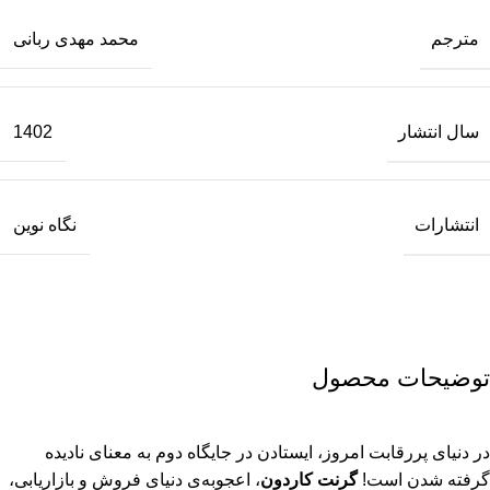
مترجم
محمد مهدی ربانی
سال انتشار
1402
انتشارات
نگاه نوین
توضیحات محصول
در دنیای پررقابت امروز، ایستادن در جایگاه دوم به معنای نادیده
گرفته شدن است!
گرنت کاردون
، اعجوبه‌ی دنیای فروش و بازاریابی،