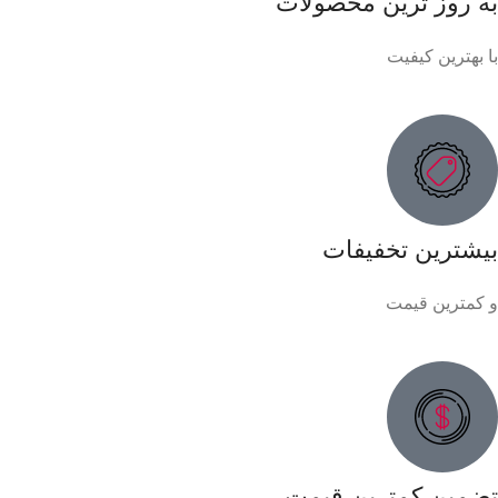
به روز ترین محصولات
با بهترین کیفیت
بیشترین تخفیفات
و کمترین قیمت
تضمین کمترین قیمت