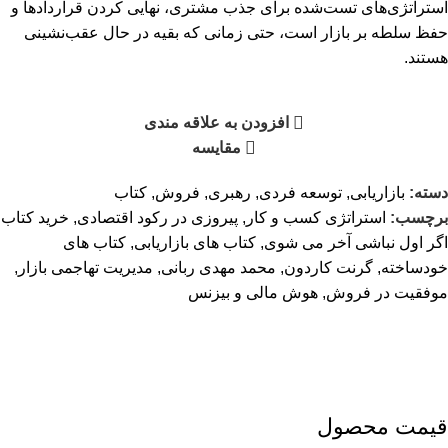
استراتژی‌های تست‌شده برای جذب مشتری، نهایی کردن قراردادها و
حفظ سلطه بر بازار است، حتی زمانی که بقیه در حال عقب‌نشینی
هستند.
افزودن به علاقه مندی
مقایسه
دسته:
بازاریابی
,
توسعه فردی
,
رهبری
,
فروش
,
کتاب
برچسب:
استراتژی کسب و کار
,
پیروزی در رکود اقتصادی
,
خرید کتاب
اگر اول نباشی آخر می شوی
,
کتاب های بازاریابی
,
کتاب های
خودساخته
,
گرنت کاردون
,
محمد مهدی ربانی
,
مدیریت تهاجمی بازار
,
موفقیت در فروش
,
هوش مالی و بیزنس
قیمت محصول