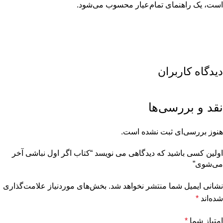
است، یک راهنمای تمام‌عیار محسوب می‌شود.
دیدگاه کاربران
نقد و بررسی‌ها
هنوز بررسی‌ای ثبت نشده است.
اولین کسی باشید که دیدگاهی می نویسد “کتاب اگر اول نباشی آخر
می‌شوی”
نشانی ایمیل شما منتشر نخواهد شد.
بخش‌های موردنیاز علامت‌گذاری
شده‌اند
*
امتیاز شما
*