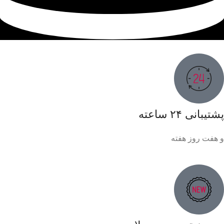
پشتیبانی ۲۴ ساعته
و هفت روز هفته