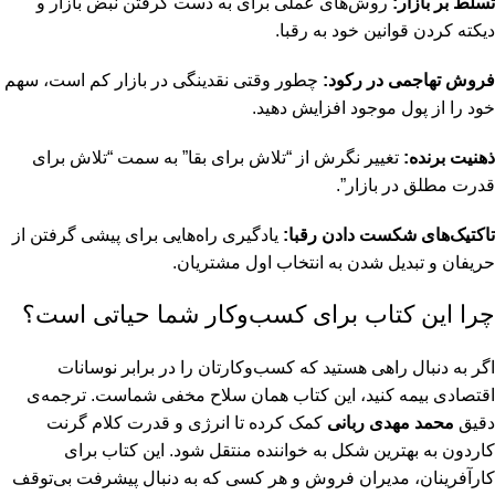
تسلط بر بازار:
روش‌های عملی برای به دست گرفتن نبض بازار و
دیکته کردن قوانین خود به رقبا.
فروش تهاجمی در رکود:
چطور وقتی نقدینگی در بازار کم است، سهم
خود را از پول موجود افزایش دهید.
ذهنیت برنده:
تغییر نگرش از “تلاش برای بقا” به سمت “تلاش برای
قدرت مطلق در بازار”.
تاکتیک‌های شکست دادن رقبا:
یادگیری راه‌هایی برای پیشی گرفتن از
حریفان و تبدیل شدن به انتخاب اول مشتریان.
چرا این کتاب برای کسب‌وکار شما حیاتی است؟
اگر به دنبال راهی هستید که کسب‌وکارتان را در برابر نوسانات
اقتصادی بیمه کنید، این کتاب همان سلاح مخفی شماست. ترجمه‌ی
دقیق
محمد مهدی ربانی
کمک کرده تا انرژی و قدرت کلام گرنت
کاردون به بهترین شکل به خواننده منتقل شود. این کتاب برای
کارآفرینان، مدیران فروش و هر کسی که به دنبال پیشرفت بی‌توقف