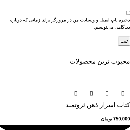
ذخیره نام، ایمیل و وبسایت من در مرورگر برای زمانی که دوباره
دیدگاهی می‌نویسم.
محبوب ترین محصولات
کتاب اسرار ذهن ثروتمند
750,000
تومان