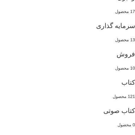
17 محصول
سرمایه گذاری
13 محصول
فروش
10 محصول
کتاب
121 محصول
کتاب صوتی
0 محصول