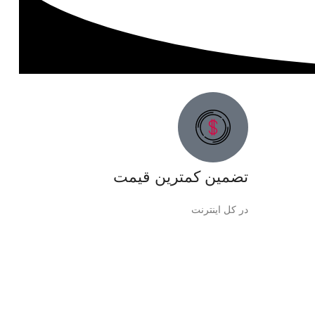
تضمین کمترین قیمت
در کل اینترنت