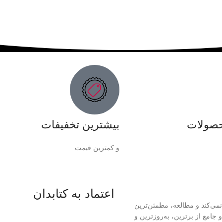
حصولات
بیشترین تخفیفات
و کمترین قیمت
اعتماد به کتابدان
نمی‌کند و مطالعه، مطمئن‌ترین
امع از برترین، به‌روزترین و