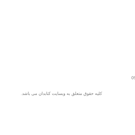
کلیه حقوق متعلق به وبسایت کتابدان می باشد.