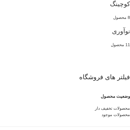
کوچینگ
8 محصول
نوآوری
11 محصول
فیلتر های فروشگاه
وضعیت محصول
محصولات تخفیف دار
محصولات موجود