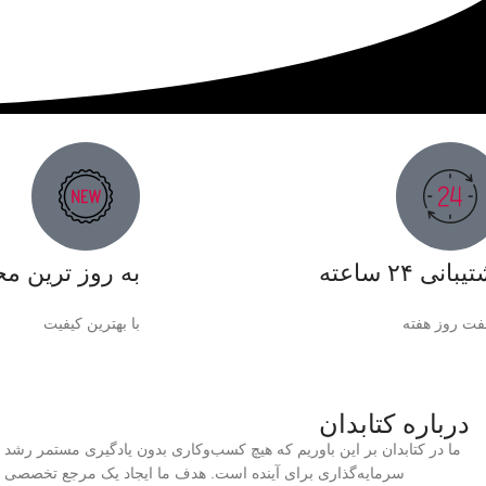
بانی ۲۴ ساعته
به روز ترین م
فت روز هفته
با بهترین کیفیت
درباره کتابدان
ما در کتابدان بر این باوریم که هیچ کسب‌وکاری بدون یادگیری مستمر رشد 
سرمایه‌گذاری برای آینده است. هدف ما ایجاد یک مرجع تخصصی و ج