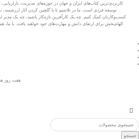
کاربردی‌ترین کتاب‌های ایران و جهان در حوزه‌های مدیریت، بازاریابی، 
توسعه فردی است. ما در تلاشیم تا با گلچین کردن آثار ارزشمند، 
کسب‌وکارتان کمک کنیم. چه یک کارآفرین تازه‌کار باشید، چه یک مدیر ار
الهام‌بخش برای ارتقای دانش و مهارت‌های خود خواهید یافت. با ما، هم
هفت روز هفته، 24 ساعت شبانه روز پاسخگو شما هستیم شما
جستجو