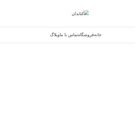
خانه
فروشگاه
تماس با ما
وبلاگ