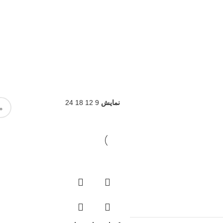
نمایش
9
12
18
24