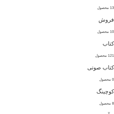
13 محصول
فروش
10 محصول
کتاب
121 محصول
کتاب صوتی
0 محصول
کوچینگ
8 محصول