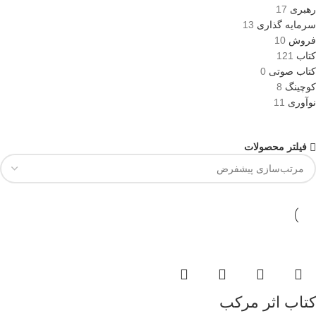
رهبری
17
سرمایه گذاری
13
فروش
10
کتاب
121
کتاب صوتی
0
کوچینگ
8
نوآوری
11
فیلتر محصولات
کتاب اثر مرکب