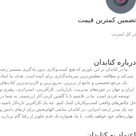
تضمین کمترین قیمت
در کل اینترنت
درباره کتابدان
ما در کتابدان بر این باوریم که هیچ کسب‌وکاری بدون یادگیری مستمر رشد
نمی‌کند و مطالعه، مطمئن‌ترین سرمایه‌گذاری برای آینده است. هدف ما ایجاد
یک مرجع تخصصی و جامع از برترین، به‌روزترین و کاربردی‌ترین کتاب‌های
ایران و جهان در حوزه‌های مدیریت، بازاریابی، کارآفرینی، استراتژی، رهبری و
توسعه فردی است. ما در تلاشیم تا با گلچین کردن آثار ارزشمند، به شما در
حل چالش‌های واقعی کسب‌وکارتان کمک کنیم. چه یک کارآفرین تازه‌کار باشید،
چه یک مدیر ارشد اجرایی، در کتابدان منابعی الهام‌بخش برای ارتقای دانش و
مهارت‌های خود خواهید یافت. با ما، همواره یک قدم جلوتر از رقبا گام بردارید.
اعتماد به کتابدان