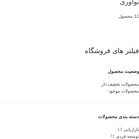
نوآوری
11 محصول
فیلتر های فروشگاه
وضعیت محصول
محصولات تخفیف دار
محصولات موجود
دسته بندی محصولات
بازاریابی
13
توسعه فردی
72