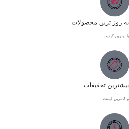
به روز ترین محصولات
با بهترین کیفیت
بیشترین تخفیفات
و کمترین قیمت