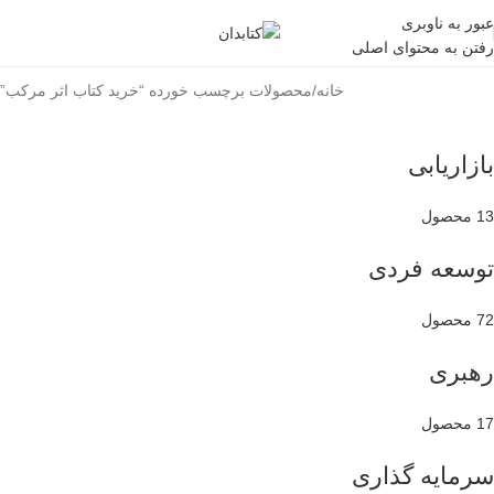
عبور به ناوبری
رفتن به محتوای اصلی
خانه
محصولات برچسب خورده “خرید کتاب اثر مرکب”
بازاریابی
13 محصول
توسعه فردی
72 محصول
رهبری
17 محصول
سرمایه گذاری